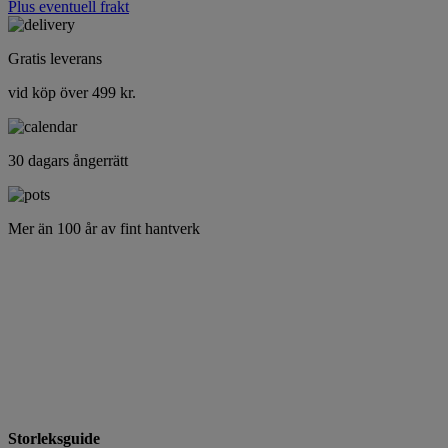
Plus eventuell frakt
Gratis leverans
vid köp över 499 kr.
30 dagars ångerrätt
Mer än 100 år av fint hantverk
Storleksguide