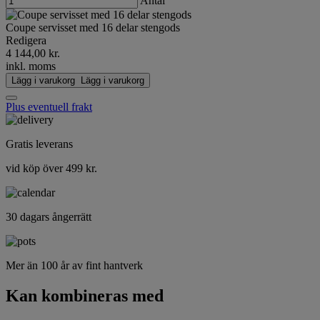
Antal
Coupe servisset med 16 delar stengods
Redigera
4 144,00 kr.
inkl. moms
Lägg i varukorg
Lägg i varukorg
Plus eventuell frakt
Gratis leverans
vid köp över 499 kr.
30 dagars ångerrätt
Mer än 100 år av fint hantverk
Kan kombineras med