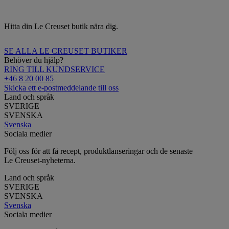
Hitta din Le Creuset butik nära dig.
SE ALLA LE CREUSET BUTIKER
Behöver du hjälp?
RING TILL KUNDSERVICE
+46 8 20 00 85
Skicka ett e-postmeddelande till oss
Land och språk
SVERIGE
SVENSKA
Svenska
Sociala medier
Följ oss för att få recept, produktlanseringar och de senaste
Le Creuset-nyheterna.
Land och språk
SVERIGE
SVENSKA
Svenska
Sociala medier