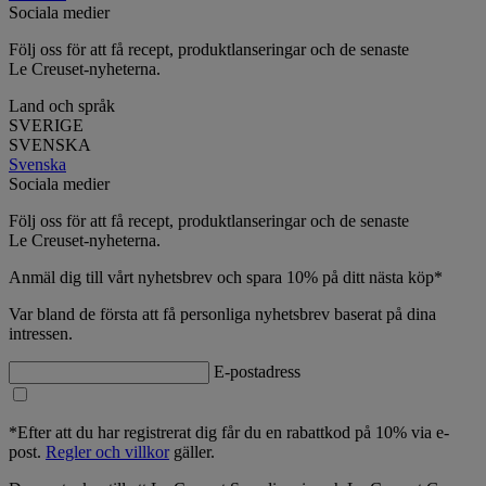
Sociala medier
Följ oss för att få recept, produktlanseringar och de senaste
Le Creuset-nyheterna.
Land och språk
SVERIGE
SVENSKA
Svenska
Sociala medier
Följ oss för att få recept, produktlanseringar och de senaste
Le Creuset-nyheterna.
Anmäl dig till vårt nyhetsbrev och spara 10% på ditt nästa köp*
Var bland de första att få personliga nyhetsbrev baserat på dina
intressen.
E-postadress
*Efter att du har registrerat dig får du en rabattkod på 10% via e-
post.
Regler och villkor
gäller.