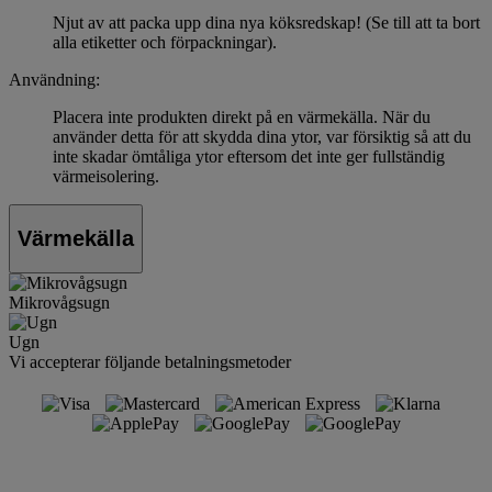
Njut av att packa upp dina nya köksredskap! (Se till att ta bort
alla etiketter och förpackningar).
Användning:
Placera inte produkten direkt på en värmekälla. När du
använder detta för att skydda dina ytor, var försiktig så att du
inte skadar ömtåliga ytor eftersom det inte ger fullständig
värmeisolering.
Värmekälla
Mikrovågsugn
Ugn
Vi accepterar följande betalningsmetoder