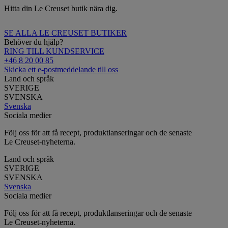
Hitta din Le Creuset butik nära dig.
SE ALLA LE CREUSET BUTIKER
Behöver du hjälp?
RING TILL KUNDSERVICE
+46 8 20 00 85
Skicka ett e-postmeddelande till oss
Land och språk
SVERIGE
SVENSKA
Svenska
Sociala medier
Följ oss för att få recept, produktlanseringar och de senaste
Le Creuset-nyheterna.
Land och språk
SVERIGE
SVENSKA
Svenska
Sociala medier
Följ oss för att få recept, produktlanseringar och de senaste
Le Creuset-nyheterna.