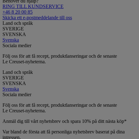
Behöver du hjälp?
RING TILL KUNDSERVICE
+46 8 20 00 85
Skicka ett e-postmeddelande till oss
Land och språk
SVERIGE
SVENSKA
Svenska
Sociala medier
Följ oss för att få recept, produktlanseringar och de senaste
Le Creuset-nyheterna.
Land och språk
SVERIGE
SVENSKA
Svenska
Sociala medier
Följ oss för att få recept, produktlanseringar och de senaste
Le Creuset-nyheterna.
Anmäl dig till vårt nyhetsbrev och spara 10% på ditt nästa köp*
Var bland de första att få personliga nyhetsbrev baserat på dina
intressen.