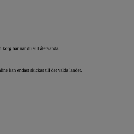
 korg här när du vill återvända.
line kan endast skickas till det valda landet.