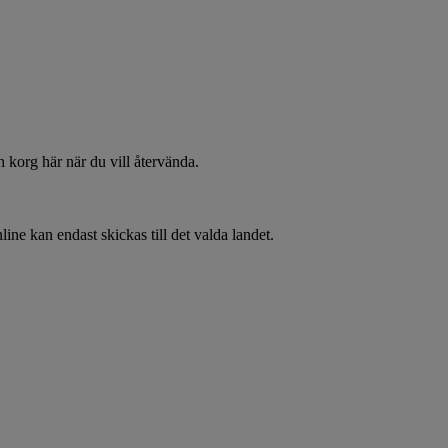
 korg här när du vill återvända.
line kan endast skickas till det valda landet.