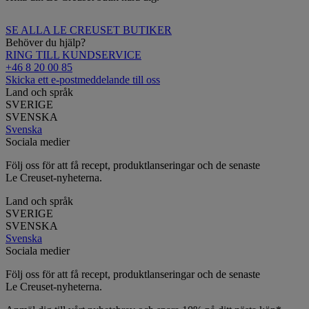
SE ALLA LE CREUSET BUTIKER
Behöver du hjälp?
RING TILL KUNDSERVICE
+46 8 20 00 85
Skicka ett e-postmeddelande till oss
Land och språk
SVERIGE
SVENSKA
Svenska
Sociala medier
Följ oss för att få recept, produktlanseringar och de senaste
Le Creuset-nyheterna.
Land och språk
SVERIGE
SVENSKA
Svenska
Sociala medier
Följ oss för att få recept, produktlanseringar och de senaste
Le Creuset-nyheterna.