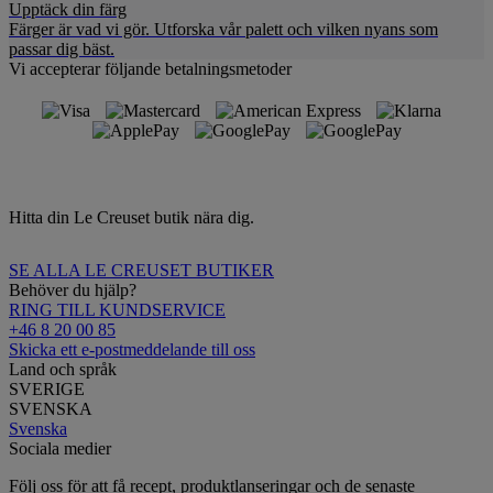
Upptäck din färg
Färger är vad vi gör. Utforska vår palett och vilken nyans som
passar dig bäst.
Vi accepterar följande betalningsmetoder
Hitta din Le Creuset butik nära dig.
SE ALLA LE CREUSET BUTIKER
Behöver du hjälp?
RING TILL KUNDSERVICE
+46 8 20 00 85
Skicka ett e-postmeddelande till oss
Land och språk
SVERIGE
SVENSKA
Svenska
Sociala medier
Följ oss för att få recept, produktlanseringar och de senaste