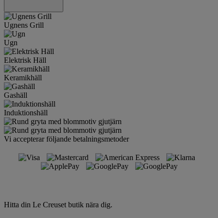
Ugnens Grill
Ugn
Elektrisk Häll
Keramikhäll
Gashäll
Induktionshäll
Vi accepterar följande betalningsmetoder
Hitta din Le Creuset butik nära dig.