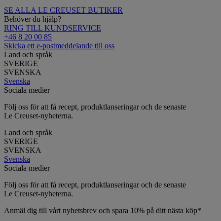
SE ALLA LE CREUSET BUTIKER
Behöver du hjälp?
RING TILL KUNDSERVICE
+46 8 20 00 85
Skicka ett e-postmeddelande till oss
Land och språk
SVERIGE
SVENSKA
Svenska
Sociala medier
Följ oss för att få recept, produktlanseringar och de senaste
Le Creuset-nyheterna.
Land och språk
SVERIGE
SVENSKA
Svenska
Sociala medier
Följ oss för att få recept, produktlanseringar och de senaste
Le Creuset-nyheterna.
Anmäl dig till vårt nyhetsbrev och spara 10% på ditt nästa köp*