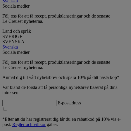
Svenska
Sociala medier
Följ oss för att få recept, produktlanseringar och de senaste
Le Creuset-nyheterna.
Land och språk
SVERIGE
SVENSKA
Svenska
Sociala medier
Följ oss för att få recept, produktlanseringar och de senaste
Le Creuset-nyheterna.
Anmäl dig till vårt nyhetsbrev och spara 10% på ditt nästa köp*
Var bland de första att få personliga nyhetsbrev baserat på dina
intressen.
E-postadress
*Efter att du har registrerat dig får du en rabattkod på 10% via e-
post.
Regler och villkor
gäller.